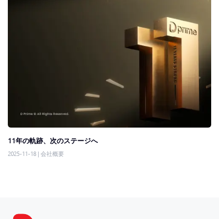
11年の軌跡、次のステージへ
2025-11-18
|
会社概要