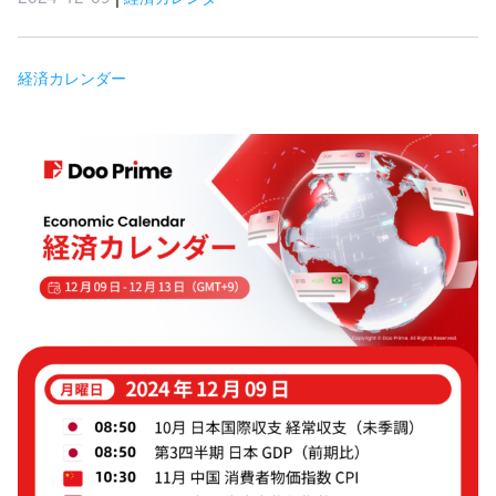
経済カレンダー