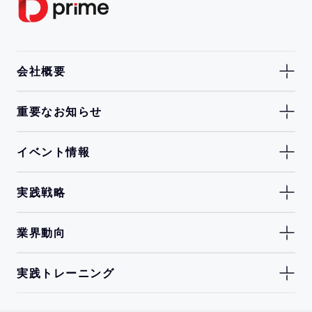
会社概要
重要なお知らせ
イベント情報
実践戦略
業界動向
実践トレーニング