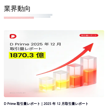
業界動向
D Prime 取引量レポート｜2025 年 12 月取引量レポート