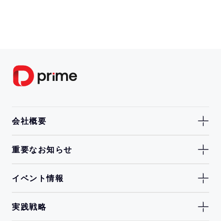
会社概要
重要なお知らせ
イベント情報
実践戦略