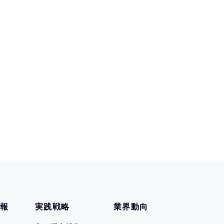
情報
実践戦略
業界動向