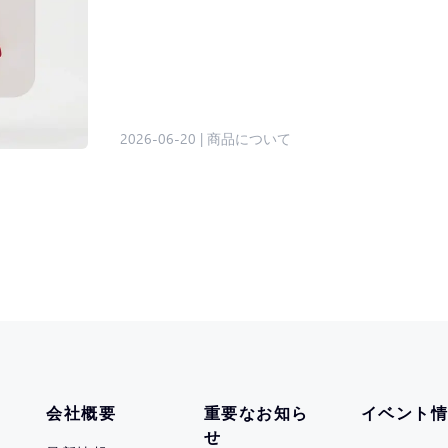
2026-06-20
|
商品について
会社概要
重要なお知ら
イベント
せ