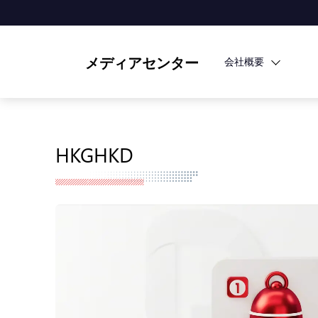
メディアセンター
会社概要
HKGHKD