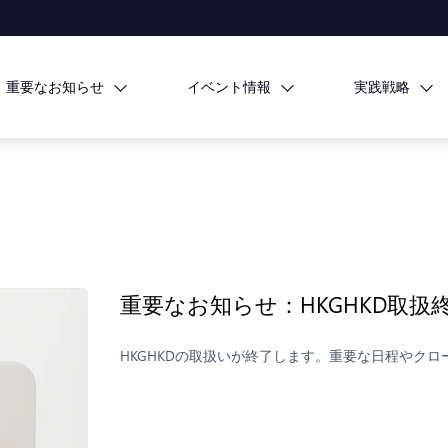
重要なお知らせ
イベント情報
実践戦略
重要なお知らせ：HKGHKD取扱
HKGHKDの取扱いが終了します。重要な日程やク