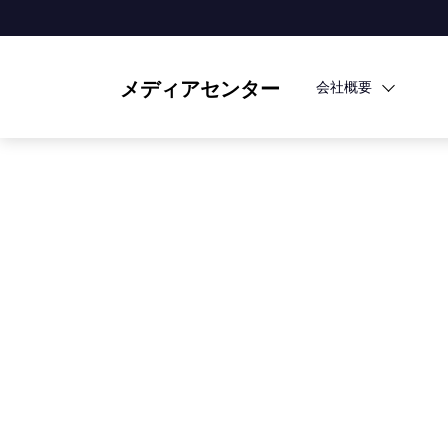
メディアセンター
会社概要