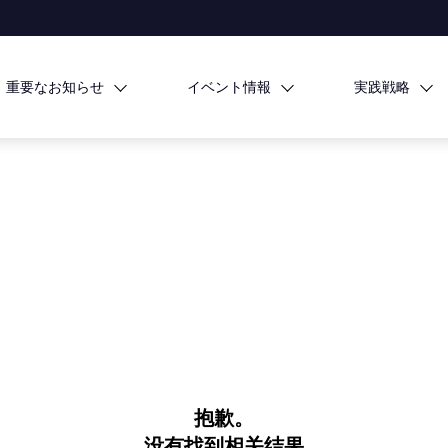
重要なお知らせ
イベント情報
実践戦略
抱歉。
没有找到相关结果