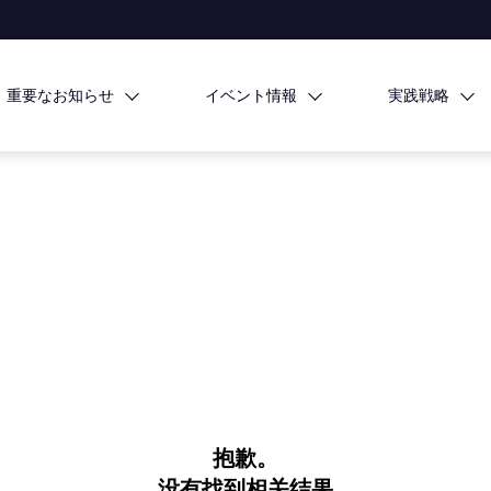
重要なお知らせ
イベント情報
実践戦略
抱歉。
没有找到相关结果