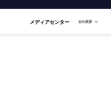
メディアセンター
会社概要