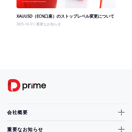
XAUUSD（ECN口座）のストップレベル変更について
2025-10-31
|
重要なお知らせ
会社概要
重要なお知らせ